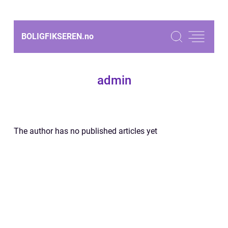
BOLIGFIKSEREN.
no
admin
The author has no published articles yet