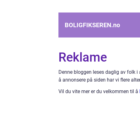
BOLIGFIKSEREN.
no
Reklame
Denne bloggen leses daglig av folk i 
å annonsere på siden har vi flere alte
Vil du vite mer er du velkommen til å