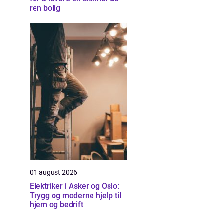
ren bolig
01 august 2026
Elektriker i Asker og Oslo:
Trygg og moderne hjelp til
hjem og bedrift