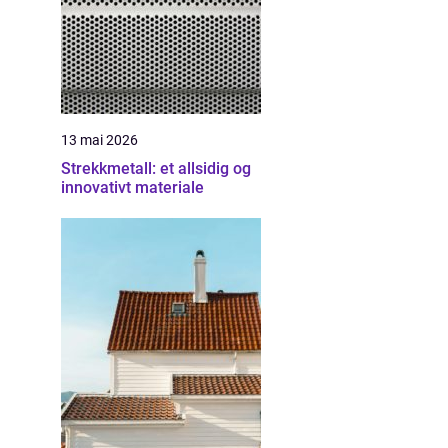
13 mai 2026
Strekkmetall: et allsidig og
innovativt materiale