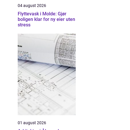
04 august 2026
Flyttevask i Molde: Gjør
boligen klar for ny eier uten
stress
01 august 2026