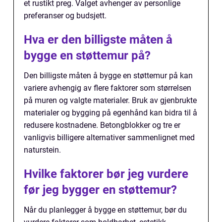
et rustikt preg. Valget avhenger av personlige
preferanser og budsjett.
Hva er den billigste måten å
bygge en støttemur på?
Den billigste måten å bygge en støttemur på kan
variere avhengig av flere faktorer som størrelsen
på muren og valgte materialer. Bruk av gjenbrukte
materialer og bygging på egenhånd kan bidra til å
redusere kostnadene. Betongblokker og tre er
vanligvis billigere alternativer sammenlignet med
naturstein.
Hvilke faktorer bør jeg vurdere
før jeg bygger en støttemur?
Når du planlegger å bygge en støttemur, bør du