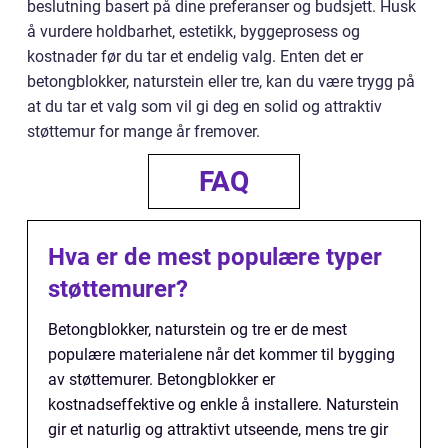
beslutning basert på dine preferanser og budsjett. Husk
å vurdere holdbarhet, estetikk, byggeprosess og
kostnader før du tar et endelig valg. Enten det er
betongblokker, naturstein eller tre, kan du være trygg på
at du tar et valg som vil gi deg en solid og attraktiv
støttemur for mange år fremover.
FAQ
Hva er de mest populære typer
støttemurer?
Betongblokker, naturstein og tre er de mest
populære materialene når det kommer til bygging
av støttemurer. Betongblokker er
kostnadseffektive og enkle å installere. Naturstein
gir et naturlig og attraktivt utseende, mens tre gir