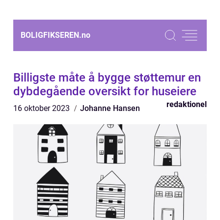
BOLIGFIKSEREN.
no
Billigste måte å bygge støttemur en
dybdegående oversikt for huseiere
redaktionel
16 oktober 2023
Johanne Hansen