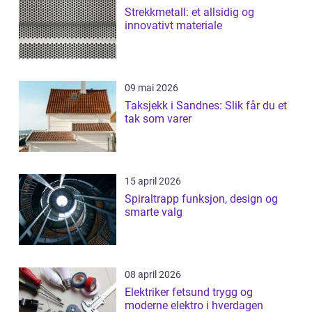
Strekkmetall: et allsidig og
innovativt materiale
09 mai 2026
Taksjekk i Sandnes: Slik får du et
tak som varer
15 april 2026
Spiraltrapp funksjon, design og
smarte valg
08 april 2026
Elektriker fetsund trygg og
moderne elektro i hverdagen