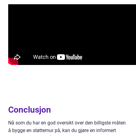
Conclusjon
Nå som du har en god oversikt over den billigste måten
å bygge en støttemur på, kan du gjøre en informert