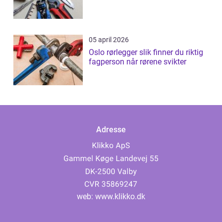
05 april 2026
Oslo rørlegger slik finner du riktig
fagperson når rørene svikter
Adresse
web:
www.klikko.dk