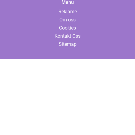
Menu
Reklame
Om oss
Cookies
Kontakt Oss
Sitemap