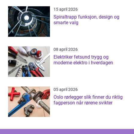
15 april 2026
Spiraltrapp funksjon, design og
smarte valg
08 april 2026
Elektriker fetsund trygg og
moderne elektro i hverdagen
05 april 2026
Oslo rørlegger slik finner du riktig
fagperson når rørene svikter