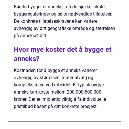
Før du bygger et anneks, må du sjekke lokale
byggereguleringer og søke nødvendige tillatelser.
De konkrete tillatelseskravene kan variere
avhengig av ditt geografiske område og størrelsen
på annekset ditt.
Hvor mye koster det å bygge et
anneks?
Kostnaden for å bygge et anneks varierer
avhengig av størrelsen, materialvalg og
kompleksiteten ved arbeidet. Et typisk bygge
anneks kan koste mellom 200 000-500 000
kroner. Det er imidlertid viktig å få individuelle
pristilbud basert på ditt konkrete prosjekt.