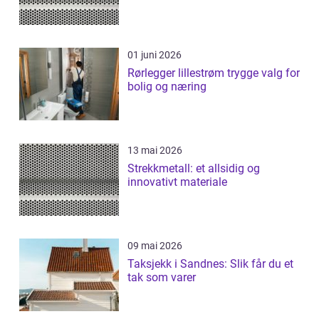
01 juni 2026
Rørlegger lillestrøm trygge valg for
bolig og næring
13 mai 2026
Strekkmetall: et allsidig og
innovativt materiale
09 mai 2026
Taksjekk i Sandnes: Slik får du et
tak som varer