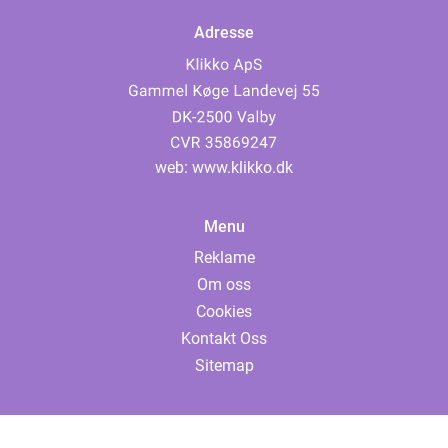
Adresse
web:
www.klikko.dk
Menu
Reklame
Om oss
Cookies
Kontakt Oss
Sitemap