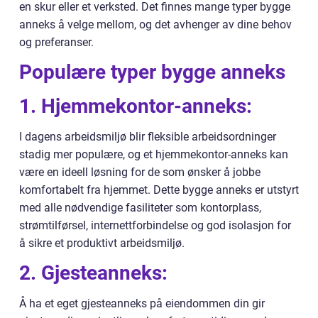
en skur eller et verksted. Det finnes mange typer bygge
anneks å velge mellom, og det avhenger av dine behov
og preferanser.
Populære typer bygge anneks
1. Hjemmekontor-anneks:
I dagens arbeidsmiljø blir fleksible arbeidsordninger
stadig mer populære, og et hjemmekontor-anneks kan
være en ideell løsning for de som ønsker å jobbe
komfortabelt fra hjemmet. Dette bygge anneks er utstyrt
med alle nødvendige fasiliteter som kontorplass,
strømtilførsel, internettforbindelse og god isolasjon for
å sikre et produktivt arbeidsmiljø.
2. Gjesteanneks:
Å ha et eget gjesteanneks på eiendommen din gir