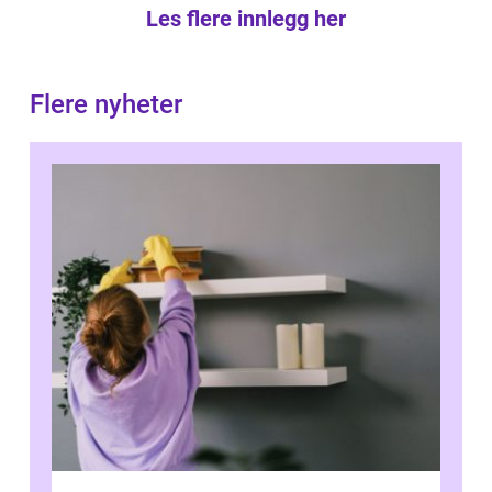
Les flere innlegg her
Flere nyheter