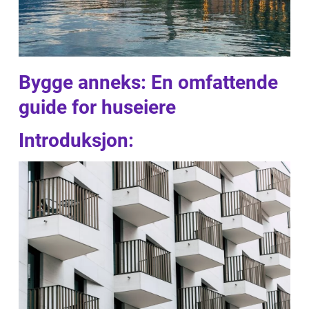
Bygge anneks: En omfattende
guide for huseiere
Introduksjon: