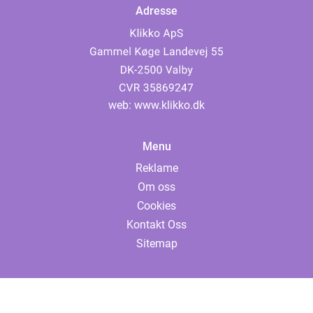
Adresse
web:
www.klikko.dk
Menu
Reklame
Om oss
Cookies
Kontakt Oss
Sitemap