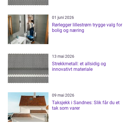
01 juni 2026
Rørlegger lillestrøm trygge valg for
bolig og næring
13 mai 2026
Strekkmetall: et allsidig og
innovativt materiale
09 mai 2026
Taksjekk i Sandnes: Slik får du et
tak som varer