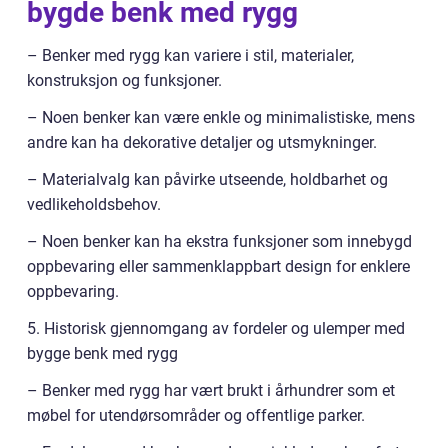
bygde benk med rygg
– Benker med rygg kan variere i stil, materialer,
konstruksjon og funksjoner.
– Noen benker kan være enkle og minimalistiske, mens
andre kan ha dekorative detaljer og utsmykninger.
– Materialvalg kan påvirke utseende, holdbarhet og
vedlikeholdsbehov.
– Noen benker kan ha ekstra funksjoner som innebygd
oppbevaring eller sammenklappbart design for enklere
oppbevaring.
5. Historisk gjennomgang av fordeler og ulemper med
bygge benk med rygg
– Benker med rygg har vært brukt i århundrer som et
møbel for utendørsområder og offentlige parker.