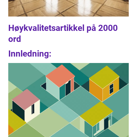
Høykvalitetsartikkel på 2000
ord
Innledning: