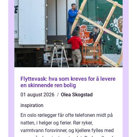
Flyttevask: hva som kreves for å levere
en skinnende ren bolig
01 august 2026
Olea Skogstad
inspiration
En oslo rørlegger får ofte telefonen midt på
natten, i helger og ferier. Rør ryker,
varmtvann forsvinner, og kjellere fylles med