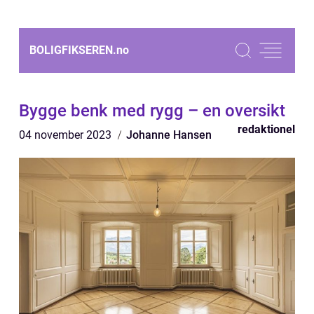
BOLIGFIKSEREN.
no
Bygge benk med rygg – en oversikt
redaktionel
04 november 2023
Johanne Hansen