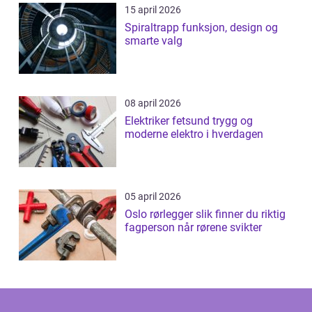
15 april 2026
Spiraltrapp funksjon, design og
smarte valg
08 april 2026
Elektriker fetsund trygg og
moderne elektro i hverdagen
05 april 2026
Oslo rørlegger slik finner du riktig
fagperson når rørene svikter