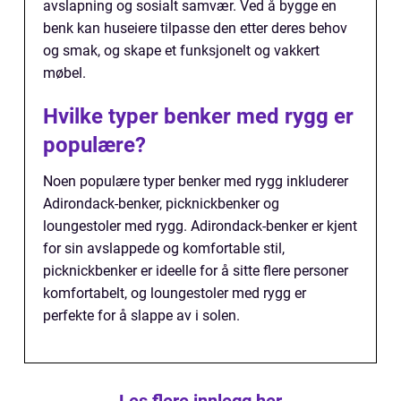
avslapning og sosialt samvær. Ved å bygge en
benk kan huseiere tilpasse den etter deres behov
og smak, og skape et funksjonelt og vakkert
møbel.
Hvilke typer benker med rygg er
populære?
Noen populære typer benker med rygg inkluderer
Adirondack-benker, picknickbenker og
loungestoler med rygg. Adirondack-benker er kjent
for sin avslappede og komfortable stil,
picknickbenker er ideelle for å sitte flere personer
komfortabelt, og loungestoler med rygg er
perfekte for å slappe av i solen.