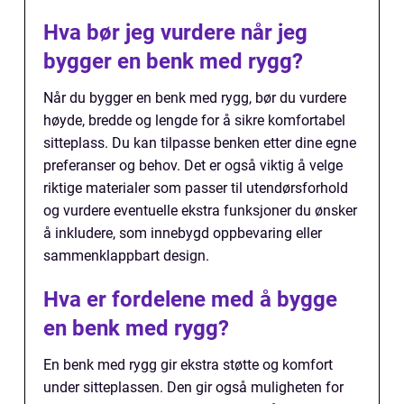
Hva bør jeg vurdere når jeg
bygger en benk med rygg?
Når du bygger en benk med rygg, bør du vurdere
høyde, bredde og lengde for å sikre komfortabel
sitteplass. Du kan tilpasse benken etter dine egne
preferanser og behov. Det er også viktig å velge
riktige materialer som passer til utendørsforhold
og vurdere eventuelle ekstra funksjoner du ønsker
å inkludere, som innebygd oppbevaring eller
sammenklappbart design.
Hva er fordelene med å bygge
en benk med rygg?
En benk med rygg gir ekstra støtte og komfort
under sitteplassen. Den gir også muligheten for