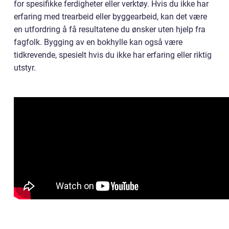
for spesifikke ferdigheter eller verktøy. Hvis du ikke har
erfaring med trearbeid eller byggearbeid, kan det være
en utfordring å få resultatene du ønsker uten hjelp fra
fagfolk. Bygging av en bokhylle kan også være
tidkrevende, spesielt hvis du ikke har erfaring eller riktig
utstyr.