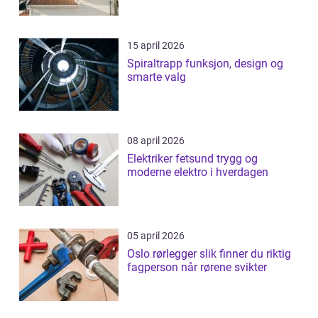
15 april 2026
Spiraltrapp funksjon, design og
smarte valg
08 april 2026
Elektriker fetsund trygg og
moderne elektro i hverdagen
05 april 2026
Oslo rørlegger slik finner du riktig
fagperson når rørene svikter