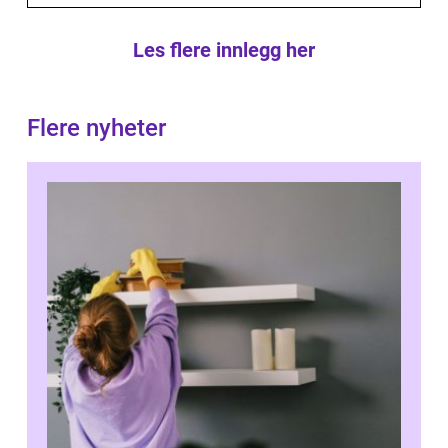
Les flere innlegg her
Flere nyheter