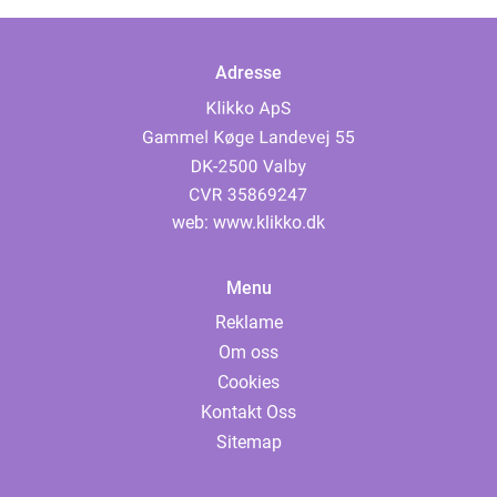
Adresse
web:
www.klikko.dk
Menu
Reklame
Om oss
Cookies
Kontakt Oss
Sitemap