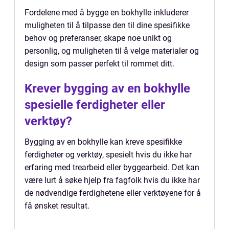
Fordelene med å bygge en bokhylle inkluderer
muligheten til å tilpasse den til dine spesifikke
behov og preferanser, skape noe unikt og
personlig, og muligheten til å velge materialer og
design som passer perfekt til rommet ditt.
Krever bygging av en bokhylle
spesielle ferdigheter eller
verktøy?
Bygging av en bokhylle kan kreve spesifikke
ferdigheter og verktøy, spesielt hvis du ikke har
erfaring med trearbeid eller byggearbeid. Det kan
være lurt å søke hjelp fra fagfolk hvis du ikke har
de nødvendige ferdighetene eller verktøyene for å
få ønsket resultat.