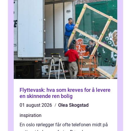
Flyttevask: hva som kreves for å levere
en skinnende ren bolig
01 august 2026
Olea Skogstad
inspiration
En oslo rørlegger får ofte telefonen midt på