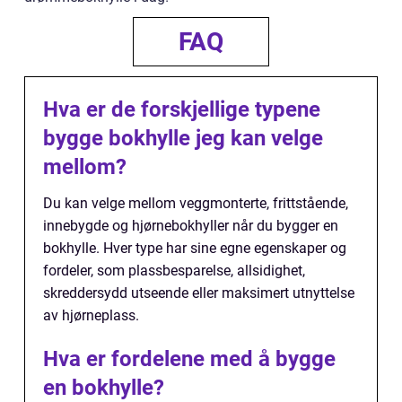
FAQ
Hva er de forskjellige typene
bygge bokhylle jeg kan velge
mellom?
Du kan velge mellom veggmonterte, frittstående,
innebygde og hjørnebokhyller når du bygger en
bokhylle. Hver type har sine egne egenskaper og
fordeler, som plassbesparelse, allsidighet,
skreddersydd utseende eller maksimert utnyttelse
av hjørneplass.
Hva er fordelene med å bygge
en bokhylle?