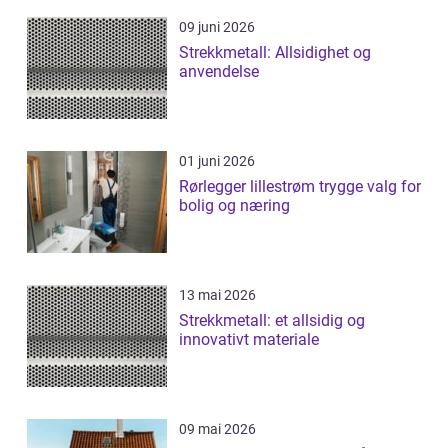
09 juni 2026
Strekkmetall: Allsidighet og
anvendelse
01 juni 2026
Rørlegger lillestrøm trygge valg for
bolig og næring
13 mai 2026
Strekkmetall: et allsidig og
innovativt materiale
09 mai 2026