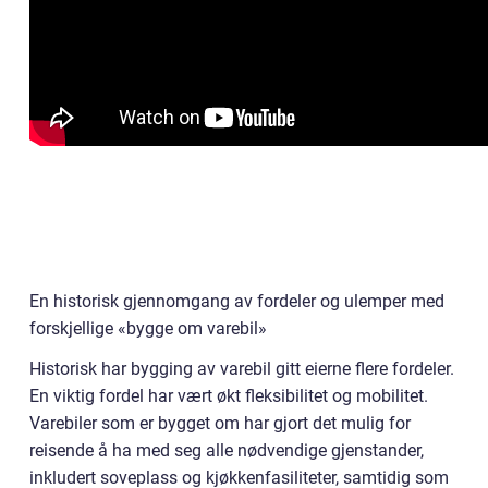
En historisk gjennomgang av fordeler og ulemper med
forskjellige «bygge om varebil»
Historisk har bygging av varebil gitt eierne flere fordeler.
En viktig fordel har vært økt fleksibilitet og mobilitet.
Varebiler som er bygget om har gjort det mulig for
reisende å ha med seg alle nødvendige gjenstander,
inkludert soveplass og kjøkkenfasiliteter, samtidig som