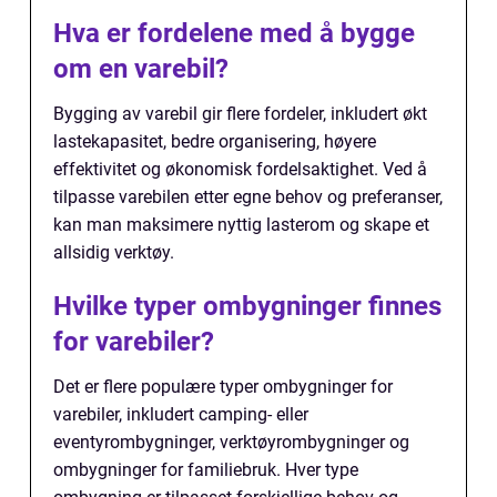
Hva er fordelene med å bygge
om en varebil?
Bygging av varebil gir flere fordeler, inkludert økt
lastekapasitet, bedre organisering, høyere
effektivitet og økonomisk fordelsaktighet. Ved å
tilpasse varebilen etter egne behov og preferanser,
kan man maksimere nyttig lasterom og skape et
allsidig verktøy.
Hvilke typer ombygninger finnes
for varebiler?
Det er flere populære typer ombygninger for
varebiler, inkludert camping- eller
eventyrombygninger, verktøyrombygninger og
ombygninger for familiebruk. Hver type