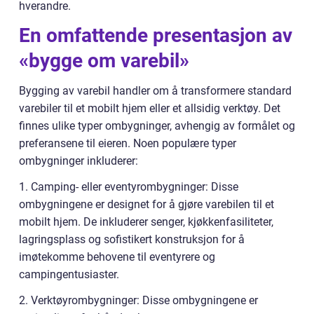
hverandre.
En omfattende presentasjon av
«bygge om varebil»
Bygging av varebil handler om å transformere standard
varebiler til et mobilt hjem eller et allsidig verktøy. Det
finnes ulike typer ombygninger, avhengig av formålet og
preferansene til eieren. Noen populære typer
ombygninger inkluderer:
1. Camping- eller eventyrombygninger: Disse
ombygningene er designet for å gjøre varebilen til et
mobilt hjem. De inkluderer senger, kjøkkenfasiliteter,
lagringsplass og sofistikert konstruksjon for å
imøtekomme behovene til eventyrere og
campingentusiaster.
2. Verktøyrombygninger: Disse ombygningene er