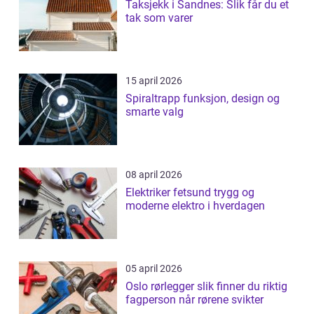
Taksjekk i Sandnes: Slik får du et
tak som varer
15 april 2026
Spiraltrapp funksjon, design og
smarte valg
08 april 2026
Elektriker fetsund trygg og
moderne elektro i hverdagen
05 april 2026
Oslo rørlegger slik finner du riktig
fagperson når rørene svikter