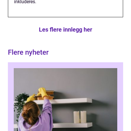
inkluderes.
Les flere innlegg her
Flere nyheter