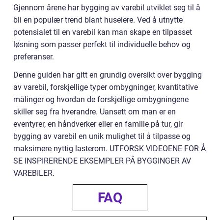
Gjennom årene har bygging av varebil utviklet seg til å
bli en populær trend blant huseiere. Ved å utnytte
potensialet til en varebil kan man skape en tilpasset
løsning som passer perfekt til individuelle behov og
preferanser.
Denne guiden har gitt en grundig oversikt over bygging
av varebil, forskjellige typer ombygninger, kvantitative
målinger og hvordan de forskjellige ombygningene
skiller seg fra hverandre. Uansett om man er en
eventyrer, en håndverker eller en familie på tur, gir
bygging av varebil en unik mulighet til å tilpasse og
maksimere nyttig lasterom. UTFORSK VIDEOENE FOR Å
SE INSPIRERENDE EKSEMPLER PÅ BYGGINGER AV
VAREBILER.
FAQ