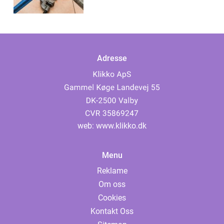
Adresse
web:
www.klikko.dk
Menu
Reklame
Om oss
Cookies
Kontakt Oss