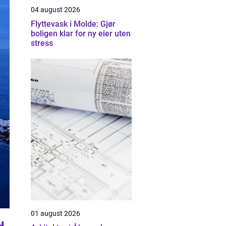
04 august 2026
Flyttevask i Molde: Gjør
boligen klar for ny eier uten
stress
01 august 2026