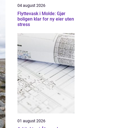
04 august 2026
Flyttevask i Molde: Gjør
boligen klar for ny eier uten
stress
01 august 2026