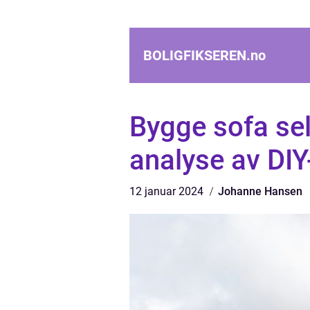
BOLIGFIKSEREN.
no
Bygge sofa se
analyse av DIY
12 januar 2024
Johanne Hansen