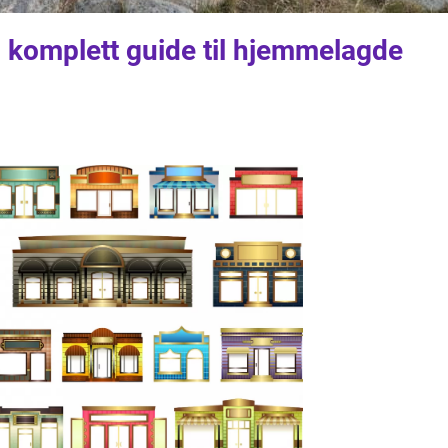
 komplett guide til hjemmelagde