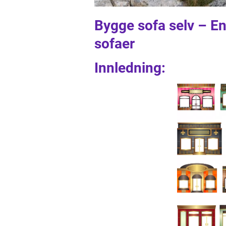
Bygge sofa selv – En
sofaer
Innledning: