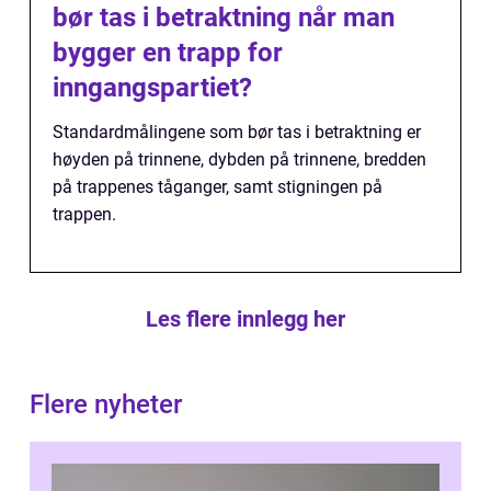
bør tas i betraktning når man
bygger en trapp for
inngangspartiet?
Standardmålingene som bør tas i betraktning er
høyden på trinnene, dybden på trinnene, bredden
på trappenes tåganger, samt stigningen på
trappen.
Les flere innlegg her
Flere nyheter