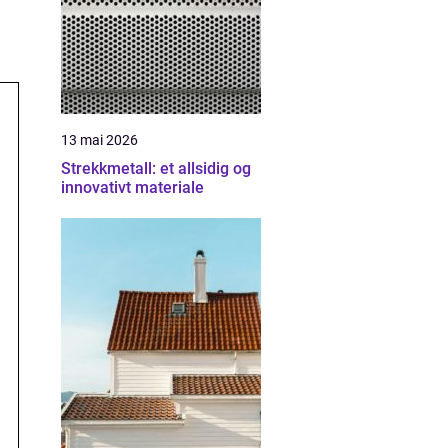
13 mai 2026
Strekkmetall: et allsidig og
innovativt materiale