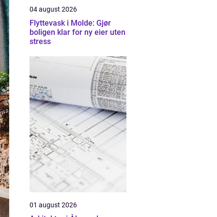
04 august 2026
Flyttevask i Molde: Gjør
boligen klar for ny eier uten
stress
01 august 2026