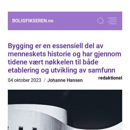
BOLIGFIKSEREN.
no
Bygging er en essensiell del av
menneskets historie og har gjennom
tidene vært nøkkelen til både
etablering og utvikling av samfunn
redaktionel
04 oktober 2023
Johanne Hansen