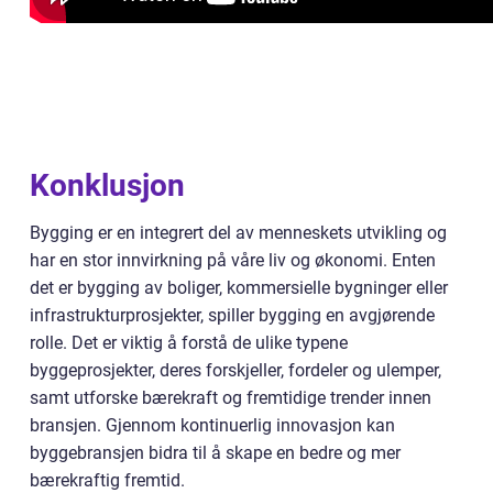
Konklusjon
Bygging er en integrert del av menneskets utvikling og
har en stor innvirkning på våre liv og økonomi. Enten
det er bygging av boliger, kommersielle bygninger eller
infrastrukturprosjekter, spiller bygging en avgjørende
rolle. Det er viktig å forstå de ulike typene
byggeprosjekter, deres forskjeller, fordeler og ulemper,
samt utforske bærekraft og fremtidige trender innen
bransjen. Gjennom kontinuerlig innovasjon kan
byggebransjen bidra til å skape en bedre og mer
bærekraftig fremtid.