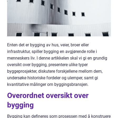
Enten det er bygging av hus, veier, broer eller
infrastruktur, spiller bygging en avgjørende rolle i
menneskers liv. I denne artikkelen skal vi gi en grundig
oversikt over bygging, presentere ulike typer
byggeprosjekter, diskutere forskjellene mellom dem,
undersøke historiske fordeler og ulemper, samt gi
kvantitative målinger om byggingsbransjen.
Overordnet oversikt over
bygging
Bygging kan defineres som prosessen med å konstruere