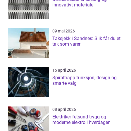
innovativt materiale
09 mai 2026
Taksjekk i Sandnes: Slik får du et
tak som varer
15 april 2026
Spiraltrapp funksjon, design og
smarte valg
08 april 2026
Elektriker fetsund trygg og
moderne elektro i hverdagen