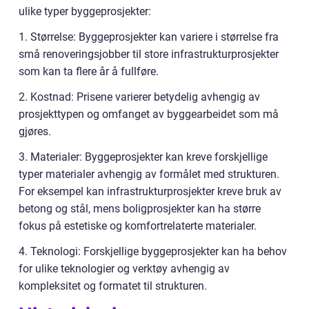
ulike typer byggeprosjekter:
1. Størrelse: Byggeprosjekter kan variere i størrelse fra
små renoveringsjobber til store infrastrukturprosjekter
som kan ta flere år å fullføre.
2. Kostnad: Prisene varierer betydelig avhengig av
prosjekttypen og omfanget av byggearbeidet som må
gjøres.
3. Materialer: Byggeprosjekter kan kreve forskjellige
typer materialer avhengig av formålet med strukturen.
For eksempel kan infrastrukturprosjekter kreve bruk av
betong og stål, mens boligprosjekter kan ha større
fokus på estetiske og komfortrelaterte materialer.
4. Teknologi: Forskjellige byggeprosjekter kan ha behov
for ulike teknologier og verktøy avhengig av
kompleksitet og formatet til strukturen.