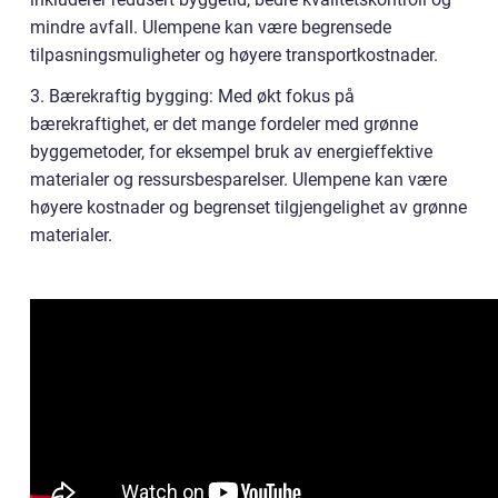
mindre avfall. Ulempene kan være begrensede
tilpasningsmuligheter og høyere transportkostnader.
3. Bærekraftig bygging: Med økt fokus på
bærekraftighet, er det mange fordeler med grønne
byggemetoder, for eksempel bruk av energieffektive
materialer og ressursbesparelser. Ulempene kan være
høyere kostnader og begrenset tilgjengelighet av grønne
materialer.