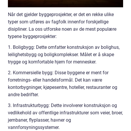
Når det gjelder byggeprosjekter, er det en rekke ulike
typer som utføres av fagfolk innenfor forskjellige
disipliner. La oss utforske noen av de mest populære
typene byggeprosjekter:
1. Boligbygg: Dette omfatter konstruksjon av bolighus,
leilighetsbygg og boligkomplekser. Målet er å skape
trygge og komfortable hjem for mennesker.
2. Kommersielle bygg: Disse byggene er ment for
forretnings- eller handelsformål. Det kan være
kontorbygninger, kjøpesentre, hoteller, restauranter og
andre bedrifter.
3. Infrastrukturbygg: Dette involverer konstruksjon og
vedlikehold av offentlige infrastrukturer som veier, broer,
jernbaner, flyplasser, havner og
vannforsyningssystemer.