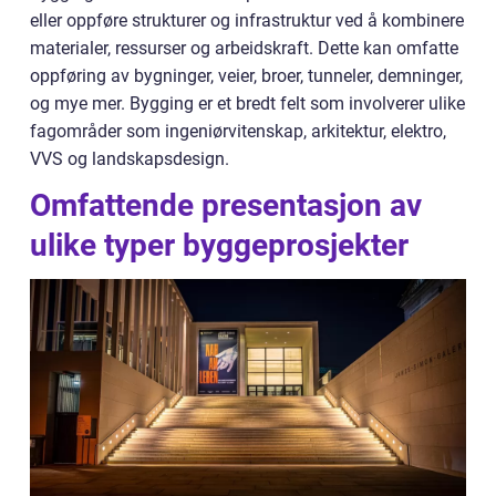
eller oppføre strukturer og infrastruktur ved å kombinere
materialer, ressurser og arbeidskraft. Dette kan omfatte
oppføring av bygninger, veier, broer, tunneler, demninger,
og mye mer. Bygging er et bredt felt som involverer ulike
fagområder som ingeniørvitenskap, arkitektur, elektro,
VVS og landskapsdesign.
Omfattende presentasjon av
ulike typer byggeprosjekter