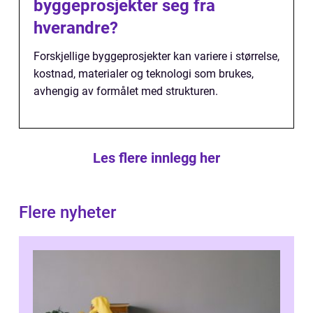
byggeprosjekter seg fra
hverandre?
Forskjellige byggeprosjekter kan variere i størrelse,
kostnad, materialer og teknologi som brukes,
avhengig av formålet med strukturen.
Les flere innlegg her
Flere nyheter