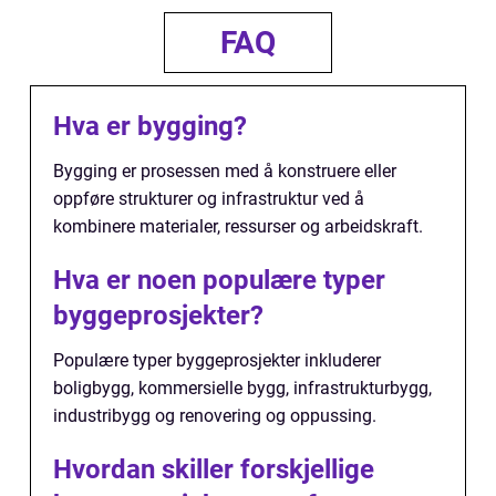
FAQ
Hva er bygging?
Bygging er prosessen med å konstruere eller
oppføre strukturer og infrastruktur ved å
kombinere materialer, ressurser og arbeidskraft.
Hva er noen populære typer
byggeprosjekter?
Populære typer byggeprosjekter inkluderer
boligbygg, kommersielle bygg, infrastrukturbygg,
industribygg og renovering og oppussing.
Hvordan skiller forskjellige