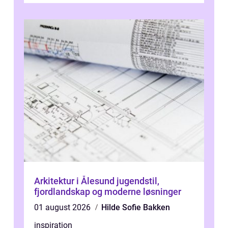
Arkitektur i Ålesund jugendstil,
fjordlandskap og moderne løsninger
01 august 2026
Hilde Sofie Bakken
inspiration