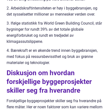
2. Arbeidskraftintensiteten er høy i byggebransjen, og
det sysselsetter millioner av mennesker verden over.
3. Ifølge statistikk fra World Green Building Council, står
bygninger for rundt 39% av det totale globale
energiforbruket og rundt en tredjedel av
klimagassutslippene.
4. Bærekraft er en økende trend innen byggebransjen,
med fokus på ressursbevissthet og bruk av grønne
materialer og teknologier.
Diskusjon om hvordan
forskjellige byggeprosjekter
skiller seg fra hverandre
Forskjellige byggeprosjekter skiller seg fra hverandre på
flere måter. Her er noen faktorer som kan variere mellom