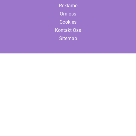
Reklame
Om oss
Cookies
Kontakt Oss
Sitemap