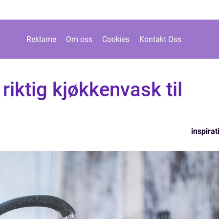
Reklame
Om oss
Cookies
Kontakt Oss
riktig kjøkkenvask til
inspirat