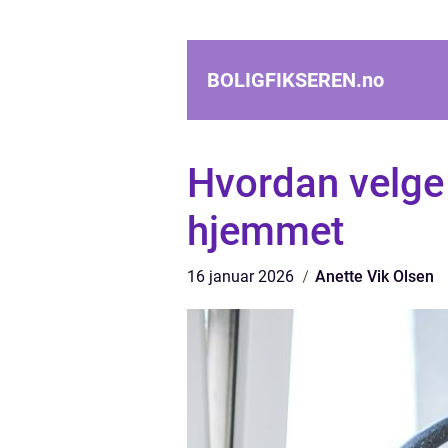
BOLIGFIKSEREN.
no
Hvordan velge 
hjemmet
16 januar 2026
Anette Vik Olsen