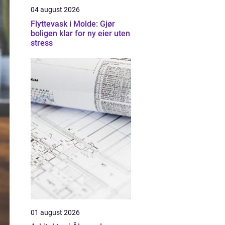
04 august 2026
Flyttevask i Molde: Gjør
boligen klar for ny eier uten
stress
01 august 2026