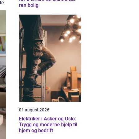
te.
ren bolig
01 august 2026
Elektriker i Asker og Oslo:
Trygg og moderne hjelp til
hjem og bedrift