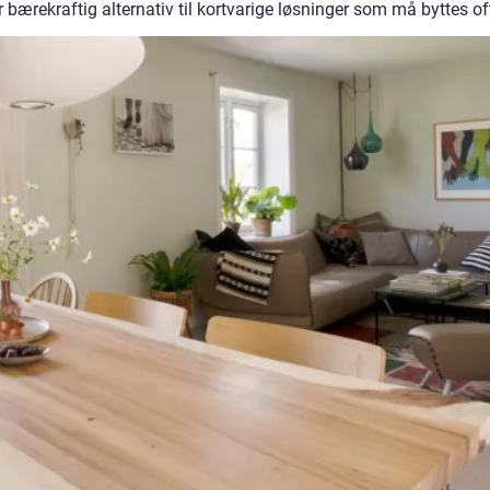
bærekraftig alternativ til kortvarige løsninger som må byttes of