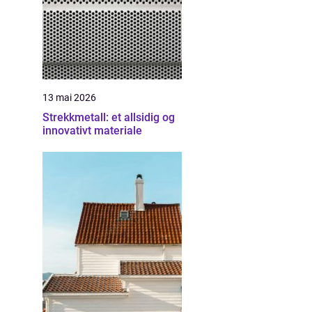
13 mai 2026
Strekkmetall: et allsidig og
innovativt materiale