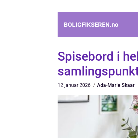
BOLIGFIKSEREN.
no
Spisebord i hel
samlingspunkt
12 januar 2026
Ada-Marie Skaar