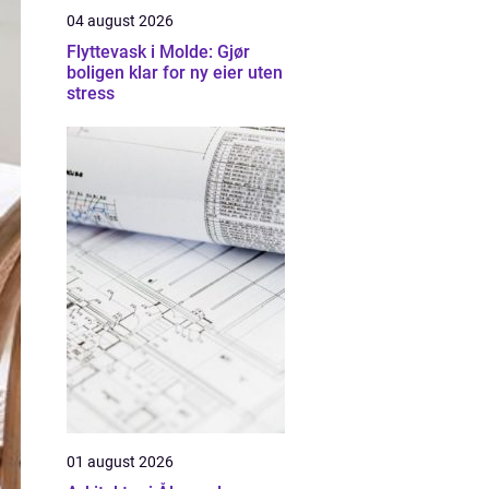
04 august 2026
Flyttevask i Molde: Gjør
boligen klar for ny eier uten
stress
01 august 2026