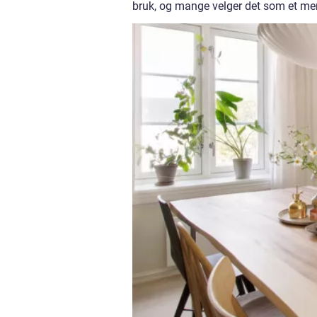
bruk, og mange velger det som et mer 