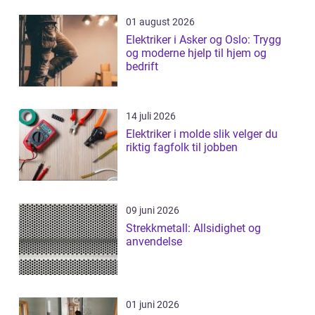
01 august 2026
Elektriker i Asker og Oslo: Trygg
og moderne hjelp til hjem og
bedrift
14 juli 2026
Elektriker i molde slik velger du
riktig fagfolk til jobben
09 juni 2026
Strekkmetall: Allsidighet og
anvendelse
01 juni 2026