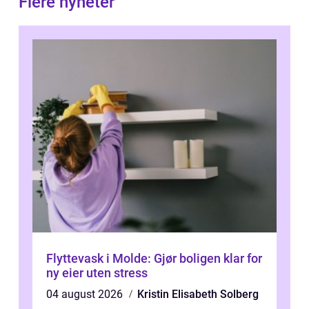
Flere nyheter
Flyttevask i Molde: Gjør boligen klar for
ny eier uten stress
04 august 2026
Kristin Elisabeth Solberg