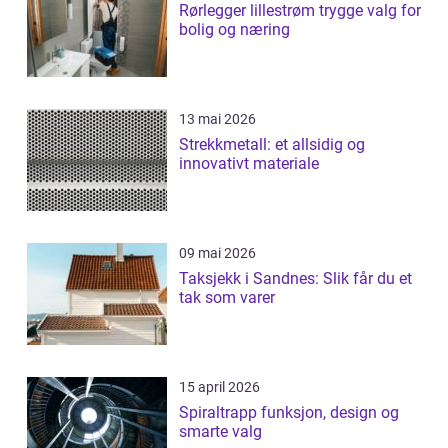
Rørlegger lillestrøm trygge valg for
bolig og næring
13 mai 2026
Strekkmetall: et allsidig og
innovativt materiale
09 mai 2026
Taksjekk i Sandnes: Slik får du et
tak som varer
15 april 2026
Spiraltrapp funksjon, design og
smarte valg