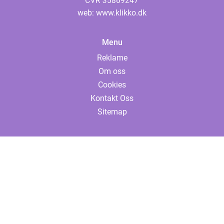
web:
www.klikko.dk
Menu
Reklame
Om oss
Cookies
Kontakt Oss
Sitemap