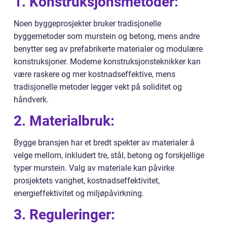
1. Konstruksjonsmetoder:
Noen byggeprosjekter bruker tradisjonelle
byggemetoder som murstein og betong, mens andre
benytter seg av prefabrikerte materialer og modulære
konstruksjoner. Moderne konstruksjonsteknikker kan
være raskere og mer kostnadseffektive, mens
tradisjonelle metoder legger vekt på soliditet og
håndverk.
2. Materialbruk:
Bygge bransjen har et bredt spekter av materialer å
velge mellom, inkludert tre, stål, betong og forskjellige
typer murstein. Valg av materiale kan påvirke
prosjektets varighet, kostnadseffektivitet,
energieffektivitet og miljøpåvirkning.
3. Reguleringer: