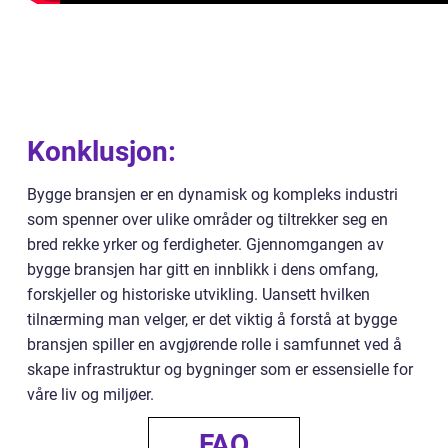
Konklusjon:
Bygge bransjen er en dynamisk og kompleks industri
som spenner over ulike områder og tiltrekker seg en
bred rekke yrker og ferdigheter. Gjennomgangen av
bygge bransjen har gitt en innblikk i dens omfang,
forskjeller og historiske utvikling. Uansett hvilken
tilnærming man velger, er det viktig å forstå at bygge
bransjen spiller en avgjørende rolle i samfunnet ved å
skape infrastruktur og bygninger som er essensielle for
våre liv og miljøer.
FAQ