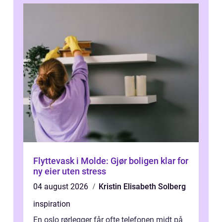
Flyttevask i Molde: Gjør boligen klar for
ny eier uten stress
04 august 2026
Kristin Elisabeth Solberg
inspiration
En oslo rørlegger får ofte telefonen midt på