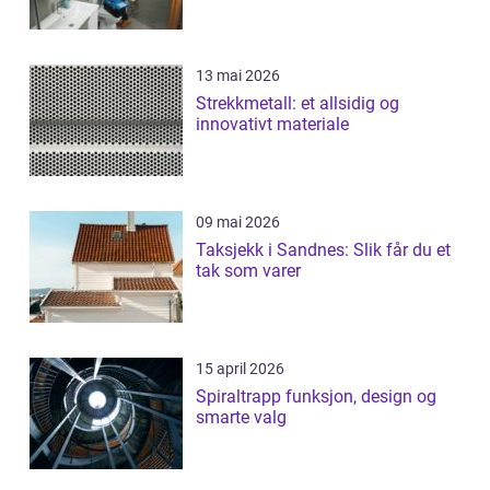
13 mai 2026
Strekkmetall: et allsidig og
innovativt materiale
09 mai 2026
Taksjekk i Sandnes: Slik får du et
tak som varer
15 april 2026
Spiraltrapp funksjon, design og
smarte valg