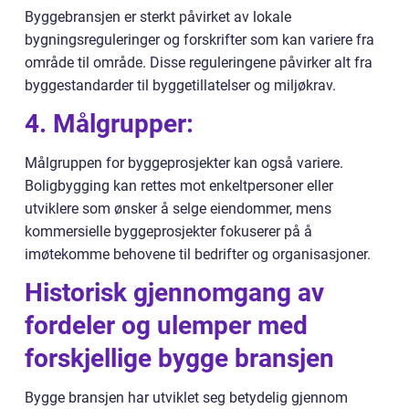
Byggebransjen er sterkt påvirket av lokale
bygningsreguleringer og forskrifter som kan variere fra
område til område. Disse reguleringene påvirker alt fra
byggestandarder til byggetillatelser og miljøkrav.
4. Målgrupper:
Målgruppen for byggeprosjekter kan også variere.
Boligbygging kan rettes mot enkeltpersoner eller
utviklere som ønsker å selge eiendommer, mens
kommersielle byggeprosjekter fokuserer på å
imøtekomme behovene til bedrifter og organisasjoner.
Historisk gjennomgang av
fordeler og ulemper med
forskjellige bygge bransjen
Bygge bransjen har utviklet seg betydelig gjennom