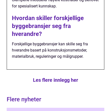
for spesialisert kunnskap.
Hvordan skiller forskjellige
byggebransjer seg fra
hverandre?
Forskjellige byggebransjer kan skille seg fra
hverandre basert på konstruksjonsmetoder,
materialbruk, reguleringer og målgrupper.
Les flere innlegg her
Flere nyheter