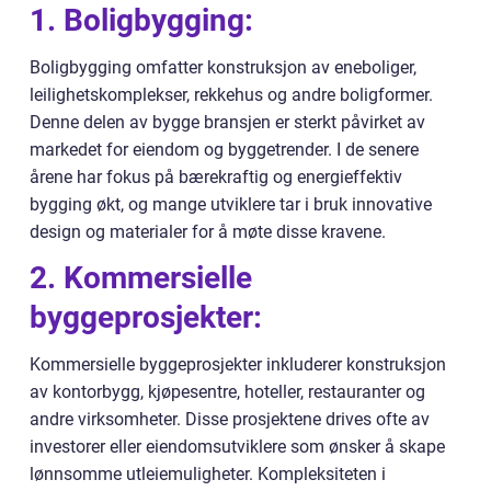
1. Boligbygging:
Boligbygging omfatter konstruksjon av eneboliger,
leilighetskomplekser, rekkehus og andre boligformer.
Denne delen av bygge bransjen er sterkt påvirket av
markedet for eiendom og byggetrender. I de senere
årene har fokus på bærekraftig og energieffektiv
bygging økt, og mange utviklere tar i bruk innovative
design og materialer for å møte disse kravene.
2. Kommersielle
byggeprosjekter:
Kommersielle byggeprosjekter inkluderer konstruksjon
av kontorbygg, kjøpesentre, hoteller, restauranter og
andre virksomheter. Disse prosjektene drives ofte av
investorer eller eiendomsutviklere som ønsker å skape
lønnsomme utleiemuligheter. Kompleksiteten i