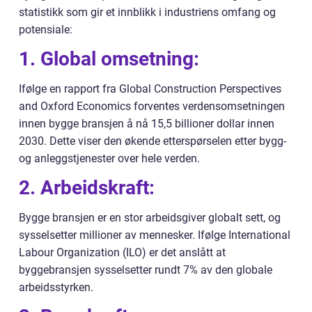
statistikk som gir et innblikk i industriens omfang og
potensiale:
1. Global omsetning:
Ifølge en rapport fra Global Construction Perspectives
and Oxford Economics forventes verdensomsetningen
innen bygge bransjen å nå 15,5 billioner dollar innen
2030. Dette viser den økende etterspørselen etter bygg-
og anleggstjenester over hele verden.
2. Arbeidskraft:
Bygge bransjen er en stor arbeidsgiver globalt sett, og
sysselsetter millioner av mennesker. Ifølge International
Labour Organization (ILO) er det anslått at
byggebransjen sysselsetter rundt 7% av den globale
arbeidsstyrken.